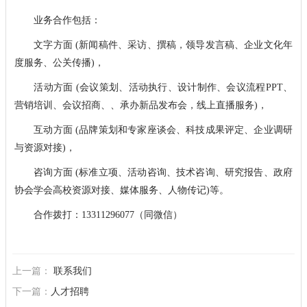
业务合作包括：
文字方面 (新闻稿件、采访、撰稿，领导发言稿、企业文化年
度服务、公关传播)，
活动方面 (会议策划、活动执行、设计制作、会议流程PPT、
营销培训、会议招商、、承办新品发布会，线上直播服务)，
互动方面 (品牌策划和专家座谈会、科技成果评定、企业调研
与资源对接)，
咨询方面 (标准立项、活动咨询、技术咨询、研究报告、政府
协会学会高校资源对接、媒体服务、人物传记)等。
合作拨打：13311296077（同微信）
上一篇：
联系我们
下一篇：
人才招聘