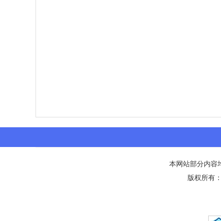
本网站部分内容
版权所有