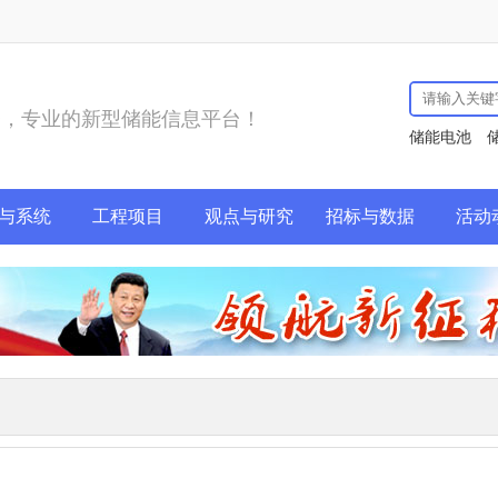
务，专业的新型储能信息平台！
储能电池
与系统
工程项目
观点与研究
招标与数据
活动