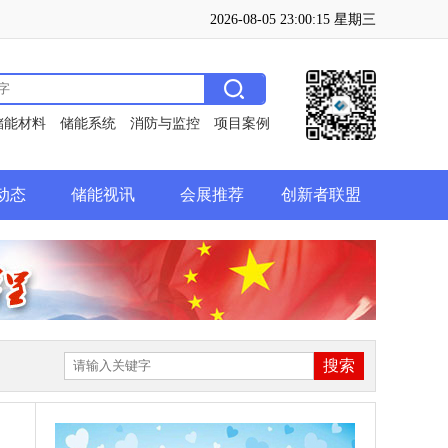
2026-08-05 23:00:15 星期三
储能材料
储能系统
消防与监控
项目案例
动态
储能视讯
会展推荐
创新者联盟