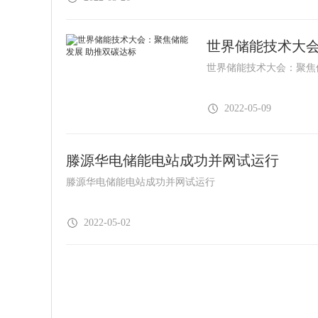
世界储能技术大会
世界储能技术大会：聚焦
2022-05-09
滕源华电储能电站成功并网试运行
滕源华电储能电站成功并网试运行
2022-05-02