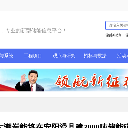
务，专业的新型储能信息平台！
储能电池
与系统
工程项目
观点与研究
招标与数据
活动
大潮炭能将在安阳滑县建3000吨储能