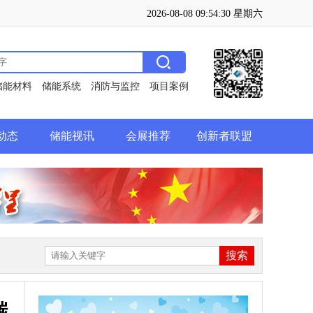
2026-08-08 09:54:30 星期六
储能材料
储能系统
消防与监控
项目案例
动态
储能视讯
会展推荐
创新者联盟
碳