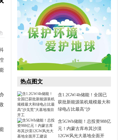
科
控
能
热点图文
协
含1.2GW/4h储能！全国已
获批新能源装机规模最大和
致
绿电占比最高“沙
含5GWh储能！总投资988亿
元！内蒙古库布其沙漠
能
12GW风光大基地全面开