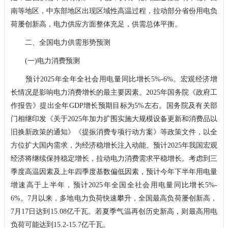
南等地区，中东部地区出现区域性高温过程，拉动部分省份用电负
荷屡创新高，电力供应方面整体充足，供需总体平衡。
二、全国电力供需形势预测
(一)电力消费预测
预计2025年全年全社会用电量同比增长5%-6%。宏观经济增
长情况是影响电力消费增长的最主要因素。2025年国务院《政府工
作报告》提出全年GDP增长预期目标为5%左右。国务院及有关部
门相继印发《关于2025年加力扩围实施大规模设备更新和消费品以
旧换新政策的通知》《提振消费专项行动方案》等政策文件，以全
方位扩大国内需求，为经济稳增长注入动能。预计2025年我国宏观
经济将继续保持稳定增长，拉动电力消费需求平稳增长。考虑到三
季度高温因素及上年四季度基数偏低因素，预计今年下半年用电量
增速高于上半年，预计2025年全国全社会用电量同比增长5%-
6%。7月以来，多地电力负荷快速攀升，全国最高负荷屡创新高，
7月17日达到15.08亿千瓦。若夏季气温再创历史新高，则最高用电
负荷可能达到15.2-15.7亿千瓦。