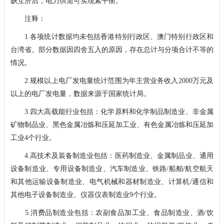
缺互济后，电力供需可实现紧平衡。
注释：
1.各项统计数据均未包括香港特别行政区、澳门特别行政区和
台湾省。部分数据因四舍五入的原因，存在总计与分项合计不等的
情况。
2.规模以上电厂发电量统计范围为年主营业务收入2000万元及
以上的电厂发电量，数据来源于国家统计局。
3.四大高载能行业包括：化学原料和化学制品制造业、非金属
矿物制品业、黑色金属冶炼和压延加工业、有色金属冶炼和压延加
工业4个行业。
4.高技术及装备制造业包括：医药制造业、金属制品业、通用
设备制造业、专用设备制造业、汽车制造业、铁路/船舶/航空航天
和其他运输设备制造业、电气机械和器材制造业、计算机/通信和
其他电子设备制造业、仪器仪表制造业9个行业。
5.消费品制造业包括：农副食品加工业、食品制造业、酒/饮