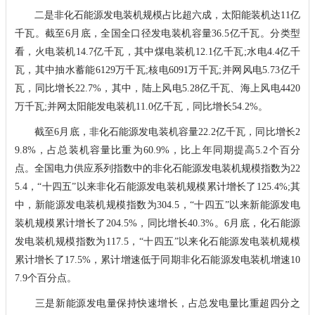
二是非化石能源发电装机规模占比超六成，太阳能装机达11亿
千瓦。截至6月底，全国全口径发电装机容量36.5亿千瓦。分类型
看，火电装机14.7亿千瓦，其中煤电装机12.1亿千瓦;水电4.4亿千
瓦，其中抽水蓄能6129万千瓦;核电6091万千瓦;并网风电5.73亿千
瓦，同比增长22.7%，其中，陆上风电5.28亿千瓦、海上风电4420
万千瓦;并网太阳能发电装机11.0亿千瓦，同比增长54.2%。
截至6月底，非化石能源发电装机容量22.2亿千瓦，同比增长2
9.8%，占总装机容量比重为60.9%，比上年同期提高5.2个百分
点。全国电力供应系列指数中的非化石能源发电装机规模指数为22
5.4，“十四五”以来非化石能源发电装机规模累计增长了125.4%;其
中，新能源发电装机规模指数为304.5，“十四五”以来新能源发电
装机规模累计增长了204.5%，同比增长40.3%。6月底，化石能源
发电装机规模指数为117.5，“十四五”以来化石能源发电装机规模
累计增长了17.5%，累计增速低于同期非化石能源发电装机增速10
7.9个百分点。
三是新能源发电量保持快速增长，占总发电量比重超四分之