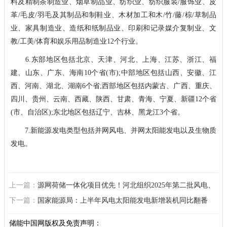
料及精制茶制造业、烟草制品业、纺织业、纺织服装/服饰业、皮
革/毛皮/羽毛及其制品和制鞋业、木材加工和木/竹/藤/棕/草制品
业、家具制造业、造纸和纸制品业、印刷和记录媒介复制业、文
教/工美/体育和娱乐用品制造业12个行业。
6.东部地区包括北京、天津、河北、上海、江苏、浙江、福
建、山东、广东、海南10个省(市);中部地区包括山西、安徽、江
西、河南、湖北、湖南6个省;西部地区包括内蒙古、广西、重庆、
四川、贵州、云南、西藏、陕西、甘肃、青海、宁夏、新疆12个省
(市、自治区);东北地区包括辽宁、吉林、黑龙江3个省。
7.新能源发电类型包括并网风电、并网太阳能发电以及生物质
发电。
上一篇：
源网荷储一体化项目优先！河北组织2025年第二批风电、
光伏项目申报
下一篇：
国家能源局：上半年风电太阳能发电新增装机同比翻番
储能中国网版权及免责声明：