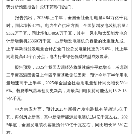
势分析预测报告》(以下简称“报告”)。
报告指出，2025年上半年，全国全社会用电量4.84万亿千瓦
时，同比增长3.7%。电力生产供应方面，全国新增发电装机容量2
9332万千瓦，同比增加14056万千瓦，其中，风电和太阳能发电合
计新增装机26360万千瓦，占新增发电装机总容量的比重近九成。
上半年新能源发电量合计占全口径总发电量比重为26.0%，比上年
同期提高4.4个百分点，电力行业绿色低碳转型成效显著。
报告预测，2025年我国宏观经济将继续保持平稳增长，考虑到
三季度高温因素及上年四季度基数偏低因素，预计今年下半年用电
量增速高于上半年，2025年全国全社会用电量预计同比增长5%~
6%。若夏季气温再创历史新高，则最高用电负荷可能达到15.2~15.
7亿千瓦。
电力供应方面，预计2025年新投产发电装机有望超过5亿千
瓦，再创历史新高，其中新增新能源发电装机达4亿千瓦左右。202
5年底，全国发电装机容量预计39亿千瓦左右，同比增长16.5%左
右。