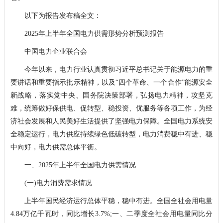
以下为报告发布稿全文：
2025年上半年全国电力供需形势分析预测报告
中国电力企业联合会
今年以来，电力行业认真贯彻习近平总书记关于能源电力的重
要讲话和重要指示批示精神，以及“四个革命、一个合作”能源安全
新战略，落实党中央、国务院决策部署，弘扬电力精神，攻坚克
难，统筹做好保供电、促转型、稳投资、优服务等各项工作，为经
济社会发展和人民美好生活提供了坚强电力保障。全国电力系统安
全稳定运行，电力供应持续绿色低碳转型，电力消费稳中有进、稳
中向好，电力供需总体平衡。
一、2025年上半年全国电力供需情况
(一)电力消费需求情况
上半年国民经济运行总体平稳，稳中有进。全国全社会用电量
4.84万亿千瓦时，同比增长3.7%;一、二季度全社会用电量同比分