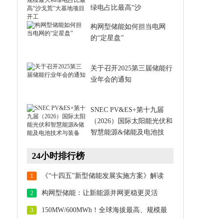
绿电占比最高“沙
构网型储能如何担当电网
的“定星盘”
关于召开2025第三届储能行
业年会的通知
SNEC PV&ES+第十九届
（2026）国际太阳能光伏和
智慧能源&储能及电池技
24小时排行榜
《“十四五”新型储能发展实施方案》解读
1
构网型储能：让新能源并网更稳更灵活
2
150MW/600MWh！全球海拔最高、规模最
3