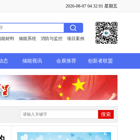
2026-08-07 04:32:02 星期五
储能材料
储能系统
消防与监控
项目案例
动态
储能视讯
会展推荐
创新者联盟
约