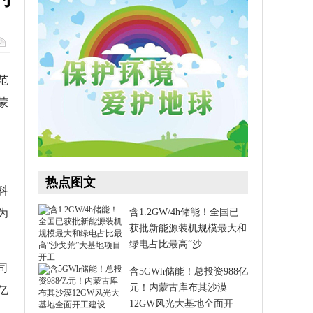
范
蒙
热点图文
科
为
含1.2GW/4h储能！全国已
获批新能源装机规模最大和
绿电占比最高“沙
司
含5GWh储能！总投资988亿
元！内蒙古库布其沙漠
亿
12GW风光大基地全面开