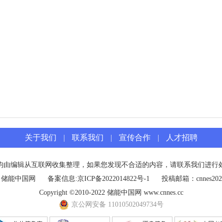
关于我们
|
联系我们
|
宣传合作
|
人才招聘
均由编辑从互联网收集整理，如果您发现不合适的内容，请联系我们进行
：储能中国网
备案信息:
京ICP备2022014822号-1
投稿邮箱：cnnes2022
Copyright ©2010-2022 储能中国网 www.cnnes.cc
京公网安备 11010502049734号