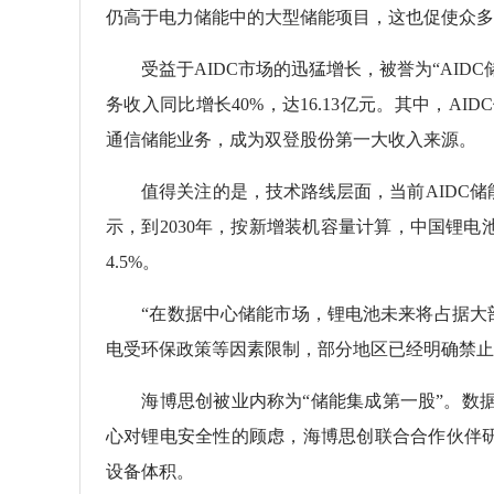
仍高于电力储能中的大型储能项目，这也促使众多
受益于AIDC市场的迅猛增长，被誉为“AIDC储能第
务收入同比增长40%，达16.13亿元。其中，AID
通信储能业务，成为双登股份第一大收入来源。
值得关注的是，技术路线层面，当前AIDC储
示，到2030年，按新增装机容量计算，中国锂电
4.5%。
“在数据中心储能市场，锂电池未来将占据大部
电受环保政策等因素限制，部分地区已经明确禁止
海博思创被业内称为“储能集成第一股”。数据中
心对锂电安全性的顾虑，海博思创联合合作伙伴
设备体积。