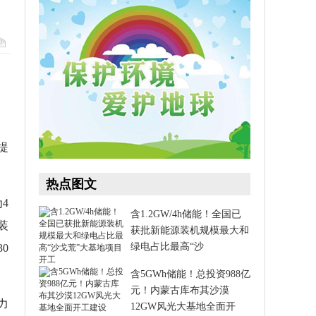
提
热点图文
4
含1.2GW/4h储能！全国已
装
获批新能源装机规模最大和
绿电占比最高“沙
30
含5GWh储能！总投资988亿
元！内蒙古库布其沙漠
力
12GW风光大基地全面开