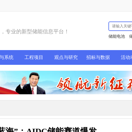
务，专业的新型储能信息平台！
储能电池
与系统
工程项目
观点与研究
招标与数据
活动
蓝海”：AIDC储能赛道爆发