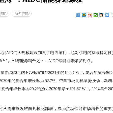
储能
新型储能
心(AIDC)大规模建设加剧了电力消耗，也对供电的持续稳定性
石”。AI与能源耦合之下，AIDC储能迎来爆发拐点。
0年的4GWh增加至2024年的16.5 GWh，复合年增长率为
24年至2030年的复合年增长率为 52.7%。中国市场同样增势强劲，新增
复合年增长率为29.2%;预计2030年增至101.6GWh，2024年至20
C储能将从需求爆发转向规模化部署，成为拉动储能市场增长的重要