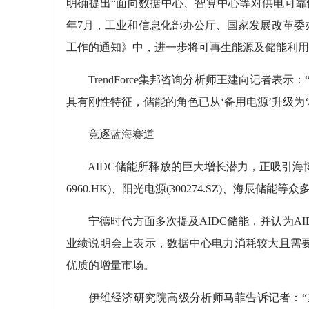
明确提出“面向数据中心、智算中心等对供电可靠
年7月，工业和信息化部办公厅、国家发展改革委
工作的通知》中，进一步将可再生能源及储能利用
TrendForce集邦咨询分析师王建向记者表示
具有刚性特征，储能的角色已从‘备用电源’升级为‘
竞逐蓝海赛道
AIDC储能所释放的巨大增长潜力，正吸引海博思创、精
6960.HK)、阳光电源(300274.SZ)、海辰储
宁德时代方面多次提及AIDC储能，并认为AID
业绩说明会上表示，数据中心电力消耗较大且需
优质的增量市场。
伊维经济研究院高级分析师马菲告诉记者：“当