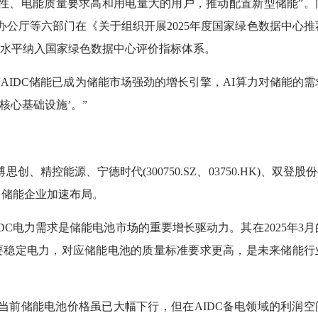
性、电能质量要求高和用电量大的用户，推动配置新型储能”。
办公厅等六部门在《关于组织开展2025年度国家绿色数据中心推
水平纳入国家绿色数据中心评价指标体系。
：“AIDC储能已成为储能市场强劲的增长引擎，AI算力对储能的需
核心基础设施’。”
控能源、宁德时代(300750.SZ、03750.HK)、双登股份(
能等众多储能企业加速布局。
C电力需求是储能电池市场的重要增长驱动力。其在2025年3月
要稳定电力，对应储能电池的质量标准要求更高，是未来储能行
前储能电池价格虽已大幅下行，但在AIDC备电领域的利润空