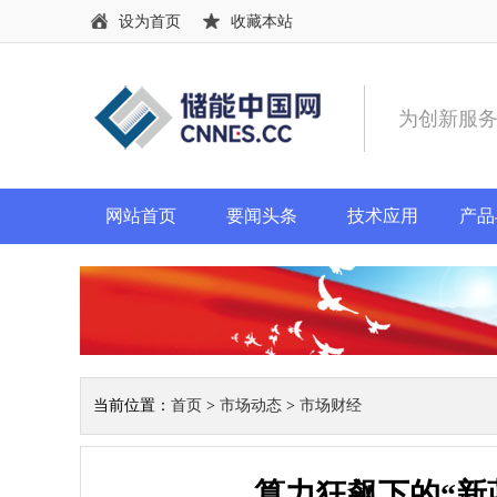
设为首页
收藏本站
为创新服
网站首页
要闻头条
技术应用
产品
当前位置：
首页
>
市场动态
>
市场财经
算力狂飙下的“新