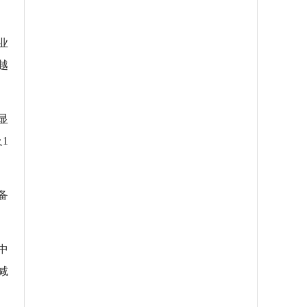
业
越
显
1
备
中
减