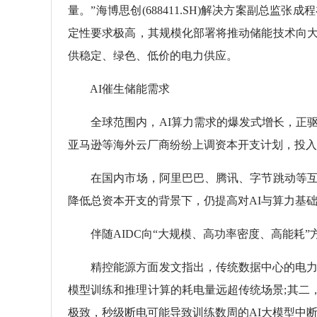
量。”海博思创(688411.SH)解决方案副总监
定性要求极高，其规模化部署将推动储能技术向大
供稳定、绿色、低价的电力供应。
AI催生储能需求
全球范围内，AI算力需求的爆发式增长，正驱动A
亚马逊等海外云厂商纷纷上调资本开支计划，投入
在国内市场，阿里巴巴、腾讯、字节跳动等互联
降低总资本开支的背景下，仍提高对AI与算力基
伴随AIDC向“大规模、高功率密度、高能耗”
精控能源方面发文指出，传统数据中心的电力保障
模型训练和推理计算的耗电量远超传统场景;其二
极致，秒级断电可能导致训练数周的AI大模型中