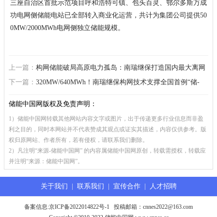
三座自治区首批示范项目呼和浩特可镇、包头百灵、鄂尔多斯万成
功电网侧储能电站已全部转入商业化运营，共计为集团公司提供50
0MW/2000MWh电网侧独立储能规模。
上一篇：
构网储能破局高原电力孤岛：南瑞继保打造国内最大离网
型纯新能源电力系统项目
下一篇：
320MW/640MWh！南瑞继保构网技术支撑全国首例“储-
光-火”联合黑启动试验顺利完成
储能中国网版权及免责声明：
1）储能中国网转载其他网站内容文字或图片，出于传递更多行业信息而非盈
利之目的，同时本网站并不代表赞成其观点或证实其描述，内容仅供参考。版
权归原网站、作者所有，若有侵权，请联系我们删除。
2）凡注明“来源-储能中国网” 的内容属储能中国网原创，转载需授权，转载应
并注明“来源：储能中国网”。
关于我们
|
联系我们
|
宣传合作
|
人才招聘
备案信息:
京ICP备2022014822号-1
投稿邮箱：cnnes2022@163.com