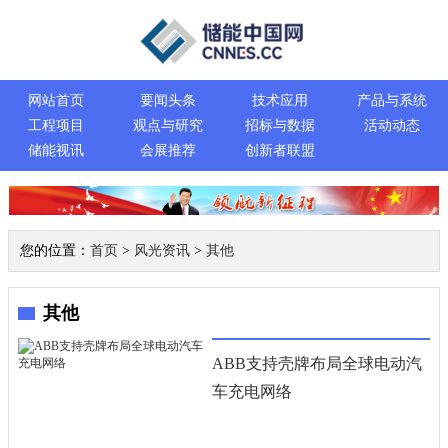
网站首页
要闻头条
技术应用
产品与系统
工程项目
观点与研究
招标与数据
活动动态
储能视讯
会展推荐
创新者联盟
您的位置：
首页
>
风光资讯
>
其他
其他
ABB支持壳牌布局全球电动汽
车充电网络